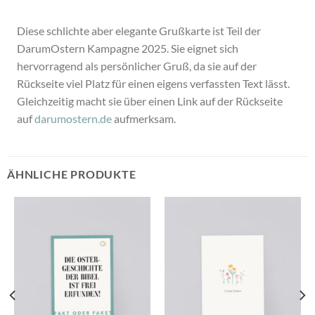
Diese schlichte aber elegante Grußkarte ist Teil der
DarumOstern Kampagne 2025. Sie eignet sich
hervorragend als persönlicher Gruß, da sie auf der
Rückseite viel Platz für einen eigens verfassten Text lässt.
Gleichzeitig macht sie über einen Link auf der Rückseite
auf
darumostern.de
aufmerksam.
ÄHNLICHE PRODUKTE