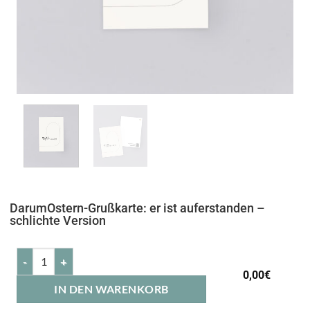
DarumOstern-Grußkarte: er ist auferstanden –
schlichte Version
0,00
€
IN DEN WARENKORB