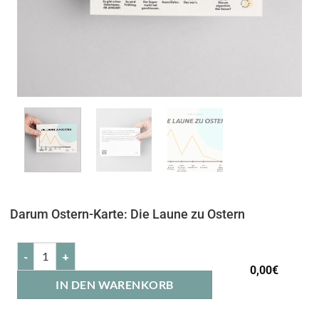
Darum Ostern-Karte: Die Laune zu Ostern
0,00
€
IN DEN WARENKORB