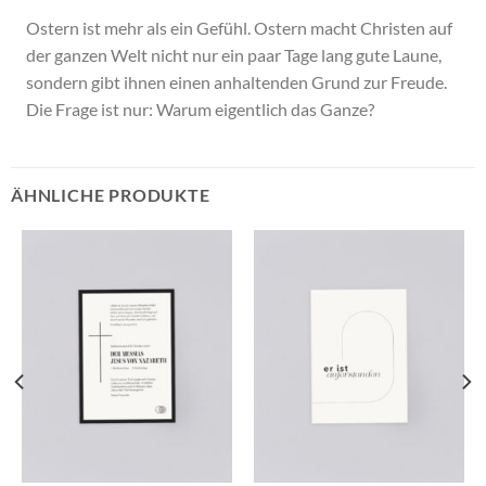
Ostern ist mehr als ein Gefühl. Ostern macht Christen auf
der ganzen Welt nicht nur ein paar Tage lang gute Laune,
sondern gibt ihnen einen anhaltenden Grund zur Freude.
Die Frage ist nur: Warum eigentlich das Ganze?
ÄHNLICHE PRODUKTE